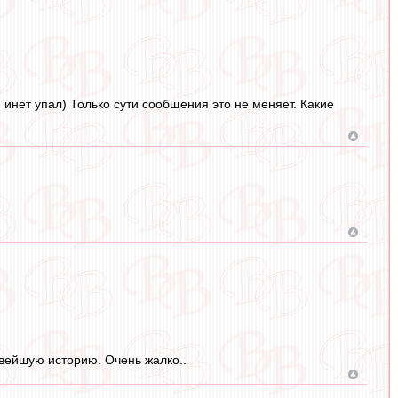
, инет упал) Только сути сообщения это не меняет. Какие
новейшую историю. Очень жалко..