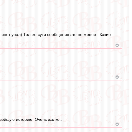
, инет упал) Только сути сообщения это не меняет. Какие
новейшую историю. Очень жалко..