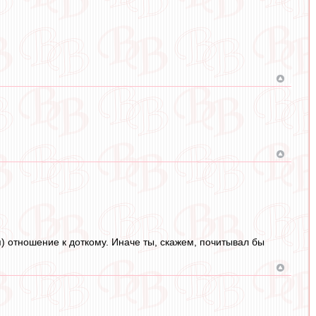
 отношение к доткому. Иначе ты, скажем, почитывал бы