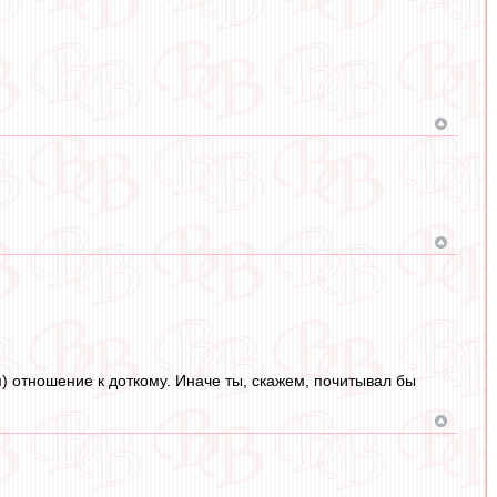
 отношение к доткому. Иначе ты, скажем, почитывал бы