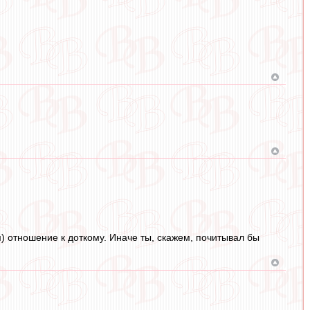
 отношение к доткому. Иначе ты, скажем, почитывал бы