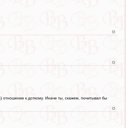
 отношение к доткому. Иначе ты, скажем, почитывал бы