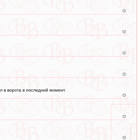
ил в ворота в последний момент.