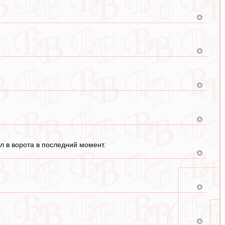
ил в ворота в последний момент.