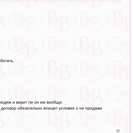
ботать.
людям и верит ли он им вообще.
 в договор обязательно впишет условия о не продаже