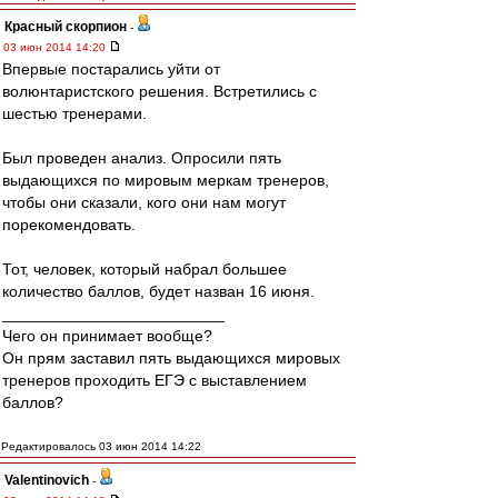
Красный скорпион
-
03 июн 2014 14:20
Впервые постарались уйти от
волюнтаристского решения. Встретились с
шестью тренерами.
Был проведен анализ. Опросили пять
выдающихся по мировым меркам тренеров,
чтобы они сказали, кого они нам могут
порекомендовать.
Тот, человек, который набрал большее
количество баллов, будет назван 16 июня.
_________________________
Чего он принимает вообще?
Он прям заставил пять выдающихся мировых
тренеров проходить ЕГЭ с выставлением
баллов?
Редактировалось 03 июн 2014 14:22
Valentinovich
-