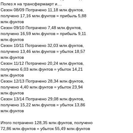
Полез я на трансфермакрт и....
Сезон 08/09 Потрачено 11,18 млн.фунтов,
получено 17,16 млн.фунтов = прибыль 5,88
млн.фунтов
Сезон 09/10 Потрачено 7,48 млн.фунтов,
получено 16,59 млн.фунтов = прибыль 9,11
млн.фунтов
Сезон 10/11 Потрачено 32,03 млн.фунтов,
получено 13,46 млн.фунтов = убыток 18,57
млн.фунтов
Сезон 11/12 Потрачено 20,24 млн.фунтов,
получено 6,03 млн.фунтов = убыток 14,21
млн.фунтов
Сезон 12/13 Потрачено 28,34 млн.фунтов,
получено 4,40 млн.фунтов = убыток 23,94
млн.фунтов
Сезон 13/14 Потрачено 29,08 млн.фунтов,
получено 15,22 млн.фунтов = убыток 13,86
млн.фунтов
Итого потрачено 128,35 млн.фунтов, получено
72,86 млн.фунтов = убыток 55,49 млн.фунтов