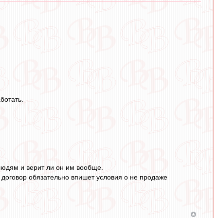
ботать.
людям и верит ли он им вообще.
 в договор обязательно впишет условия о не продаже