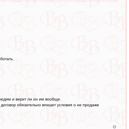
ботать.
людям и верит ли он им вообще.
 в договор обязательно впишет условия о не продаже