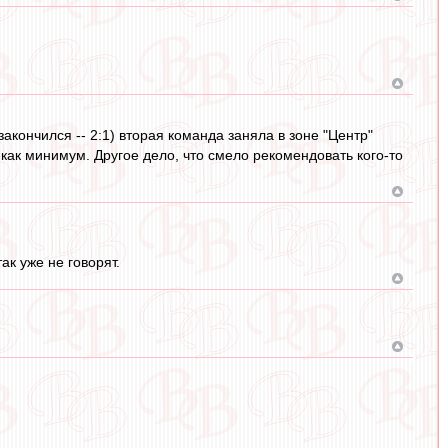
ончился -- 2:1) вторая команда заняла в зоне "Центр"
- как минимум. Другое дело, что смело рекомендовать кого-то
ак уже не говорят.