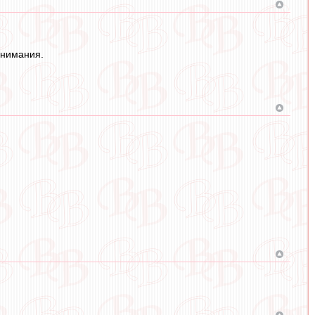
внимания.