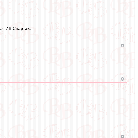
ПРОТИВ Спартака.