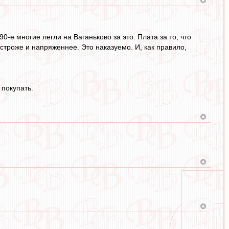
-е многие легли на Ваганьково за это. Плата за то, что
строже и напряженнее. Это наказуемо. И, как правило,
 покупать.