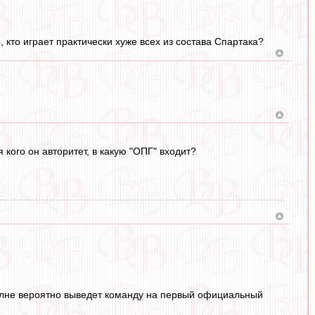
, кто играет практически хуже всех из состава Спартака?
 кого он авторитет, в какую "ОПГ" входит?
вполне вероятно выведет команду на первый официальный