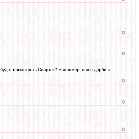
о будет посмотреть Спартак? Например, наше дерби с