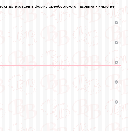
х спартаковцев в форму оренбургского Газовика - никто не