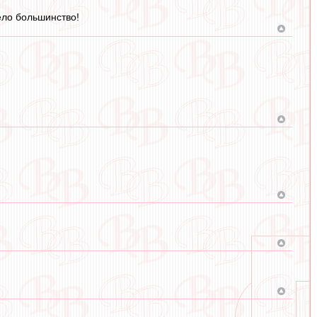
тело большинство!