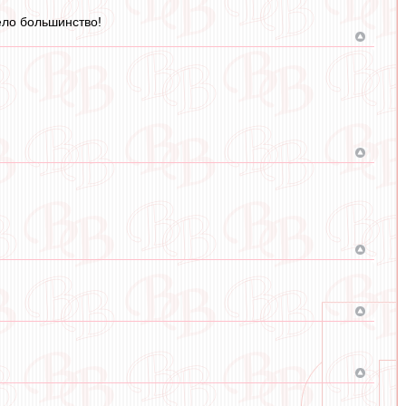
тело большинство!