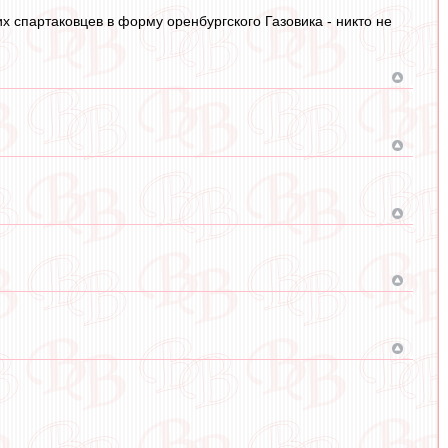
х спартаковцев в форму оренбургского Газовика - никто не