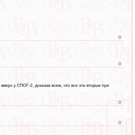
 вверх у СПОГ-2, доказав всем, что все эти вторые при