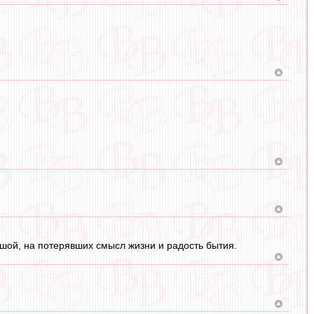
ушой, на потерявших смысл жизни и радость бытия.