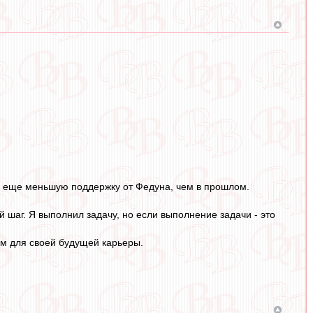
ть еще меньшую поддержку от Федуна, чем в прошлом.
й шаг. Я выполнил задачу, но если выполнение задачи - это
ком для своей будущей карьеры.