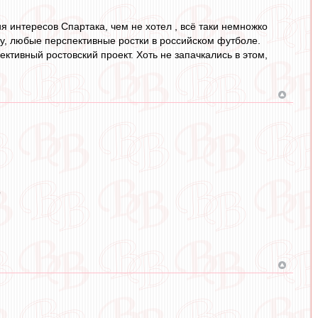
я интересов Спартака, чем не хотел , всё таки немножко
у, любые перспективные ростки в российском футболе.
ктивный ростовский проект. Хоть не запачкались в этом,
?