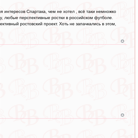
я интересов Спартака, чем не хотел , всё таки немножко
у, любые перспективные ростки в российском футболе.
ктивный ростовский проект. Хоть не запачкались в этом,
?