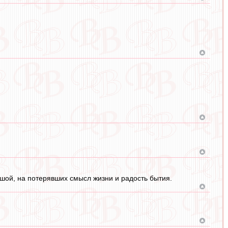
ушой, на потерявших смысл жизни и радость бытия.