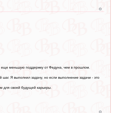
ть еще меньшую поддержку от Федуна, чем в прошлом.
й шаг. Я выполнил задачу, но если выполнение задачи - это
ком для своей будущей карьеры.