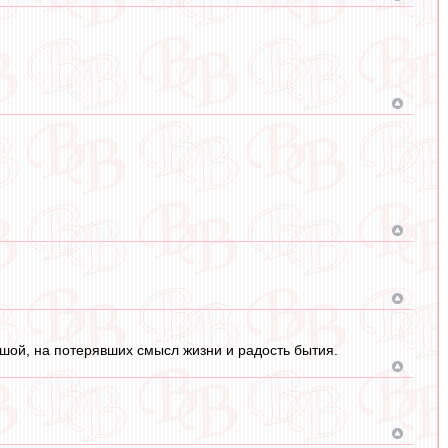
ушой, на потерявших смысл жизни и радость бытия.