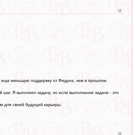
ть еще меньшую поддержку от Федуна, чем в прошлом.
й шаг. Я выполнил задачу, но если выполнение задачи - это
ком для своей будущей карьеры.