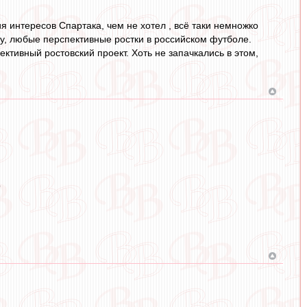
я интересов Спартака, чем не хотел , всё таки немножко
у, любые перспективные ростки в российском футболе.
ктивный ростовский проект. Хоть не запачкались в этом,
?