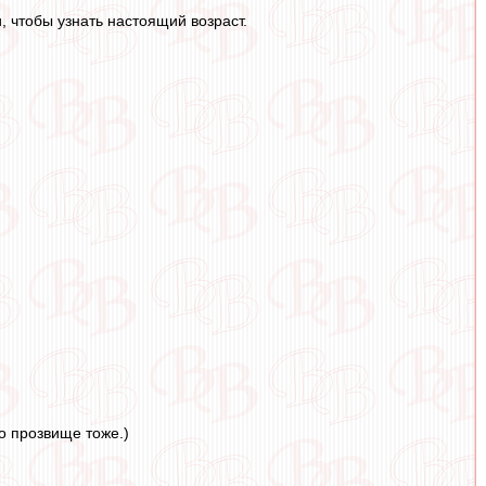
, чтобы узнать настоящий возраст.
о прозвище тоже.)