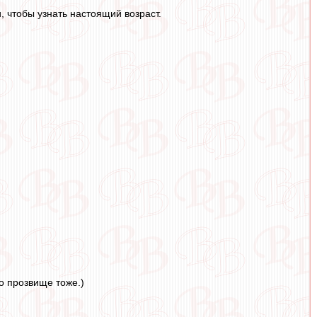
, чтобы узнать настоящий возраст.
о прозвище тоже.)