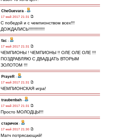
CheGuevara
-
17 май 2017 21:31
С победой и с чемпионством всех!!!
ДОЖДАЛИСЬ!!!!!!!!!!!!!
fac
-
17 май 2017 21:31
ЧЕМПИОНЫ ! ЧЕМПИОНЫ !! ОЛЕ ОЛЕ ОЛЕ !!!
ПОЗДРАВЛЯЮ С ДВАДЦАТЬ ВТОРЫМ
ЗОЛОТОМ !!!
PrayeR
-
17 май 2017 21:31
ЧЕМПИОНСКАЯ игра!
traubenbah
-
17 май 2017 21:31
Просто МОЛОДЦЫ!!!
старичок
-
17 май 2017 21:30
Матч потрясающий!