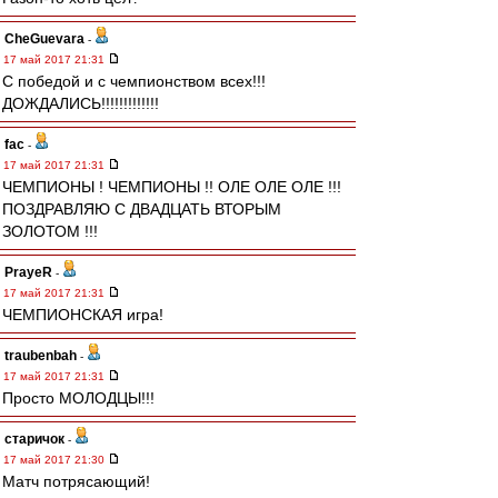
CheGuevara
-
17 май 2017 21:31
С победой и с чемпионством всех!!!
ДОЖДАЛИСЬ!!!!!!!!!!!!!
fac
-
17 май 2017 21:31
ЧЕМПИОНЫ ! ЧЕМПИОНЫ !! ОЛЕ ОЛЕ ОЛЕ !!!
ПОЗДРАВЛЯЮ С ДВАДЦАТЬ ВТОРЫМ
ЗОЛОТОМ !!!
PrayeR
-
17 май 2017 21:31
ЧЕМПИОНСКАЯ игра!
traubenbah
-
17 май 2017 21:31
Просто МОЛОДЦЫ!!!
старичок
-
17 май 2017 21:30
Матч потрясающий!