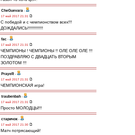
CheGuevara
-
17 май 2017 21:31
С победой и с чемпионством всех!!!
ДОЖДАЛИСЬ!!!!!!!!!!!!!
fac
-
17 май 2017 21:31
ЧЕМПИОНЫ ! ЧЕМПИОНЫ !! ОЛЕ ОЛЕ ОЛЕ !!!
ПОЗДРАВЛЯЮ С ДВАДЦАТЬ ВТОРЫМ
ЗОЛОТОМ !!!
PrayeR
-
17 май 2017 21:31
ЧЕМПИОНСКАЯ игра!
traubenbah
-
17 май 2017 21:31
Просто МОЛОДЦЫ!!!
старичок
-
17 май 2017 21:30
Матч потрясающий!