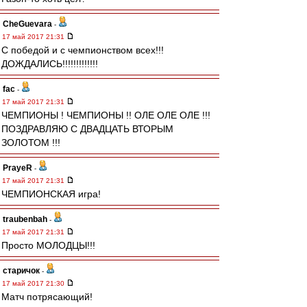
CheGuevara
-
17 май 2017 21:31
С победой и с чемпионством всех!!!
ДОЖДАЛИСЬ!!!!!!!!!!!!!
fac
-
17 май 2017 21:31
ЧЕМПИОНЫ ! ЧЕМПИОНЫ !! ОЛЕ ОЛЕ ОЛЕ !!!
ПОЗДРАВЛЯЮ С ДВАДЦАТЬ ВТОРЫМ
ЗОЛОТОМ !!!
PrayeR
-
17 май 2017 21:31
ЧЕМПИОНСКАЯ игра!
traubenbah
-
17 май 2017 21:31
Просто МОЛОДЦЫ!!!
старичок
-
17 май 2017 21:30
Матч потрясающий!