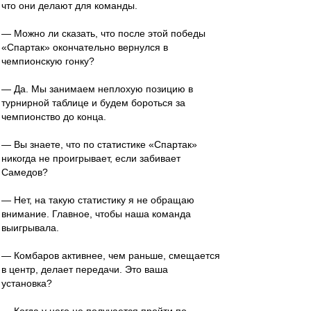
что они делают для команды.
— Можно ли сказать, что после этой победы
«Спартак» окончательно вернулся в
чемпионскую гонку?
— Да. Мы занимаем неплохую позицию в
турнирной таблице и будем бороться за
чемпионство до конца.
— Вы знаете, что по статистике «Спартак»
никогда не проигрывает, если забивает
Самедов?
— Нет, на такую статистику я не обращаю
внимание. Главное, чтобы наша команда
выигрывала.
— Комбаров активнее, чем раньше, смещается
в центр, делает передачи. Это ваша
установка?