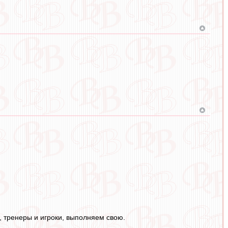
, тренеры и игроки, выполняем свою.