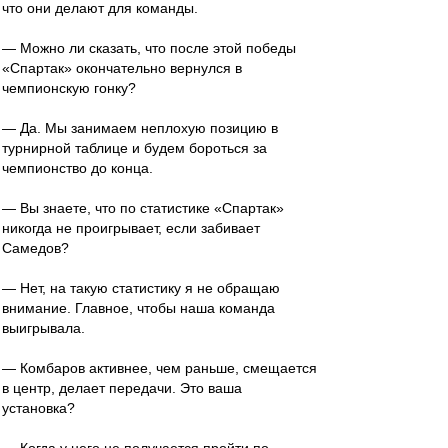
что они делают для команды.
— Можно ли сказать, что после этой победы
«Спартак» окончательно вернулся в
чемпионскую гонку?
— Да. Мы занимаем неплохую позицию в
турнирной таблице и будем бороться за
чемпионство до конца.
— Вы знаете, что по статистике «Спартак»
никогда не проигрывает, если забивает
Самедов?
— Нет, на такую статистику я не обращаю
внимание. Главное, чтобы наша команда
выигрывала.
— Комбаров активнее, чем раньше, смещается
в центр, делает передачи. Это ваша
установка?