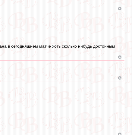
тана в сегодняшнем матче хоть сколько нибудь достойным