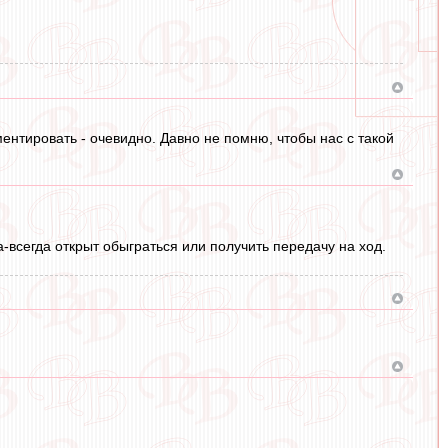
ентировать - очевидно. Давно не помню, чтобы нас с такой
а-всегда открыт обыграться или получить передачу на ход.