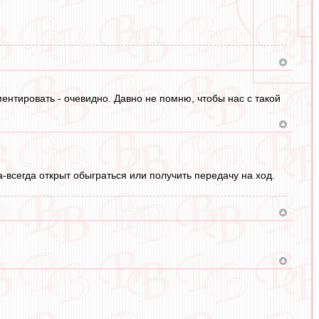
ентировать - очевидно. Давно не помню, чтобы нас с такой
а-всегда открыт обыграться или получить передачу на ход.