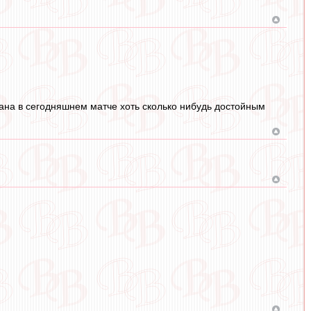
тана в сегодняшнем матче хоть сколько нибудь достойным