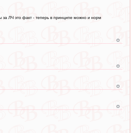
бы за ЛЧ это факт - теперь в принципе можно и норм