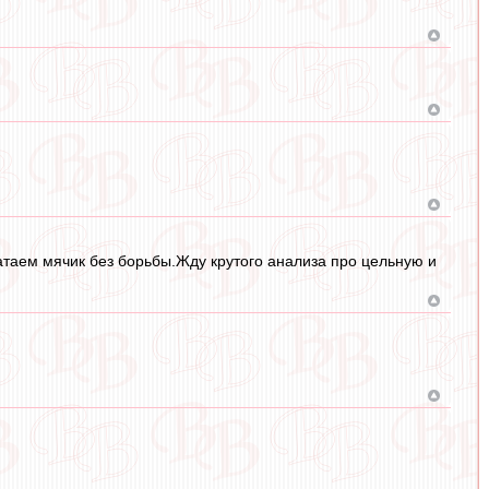
таем мячик без борьбы.Жду крутого анализа про цельную и