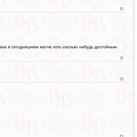
тана в сегодняшнем матче хоть сколько нибудь достойным