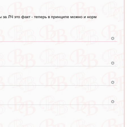
бы за ЛЧ это факт - теперь в принципе можно и норм