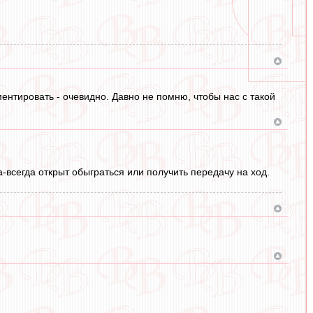
ентировать - очевидно. Давно не помню, чтобы нас с такой
а-всегда открыт обыграться или получить передачу на ход.