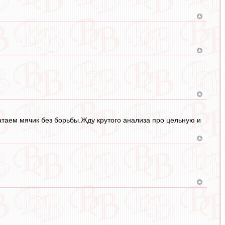
таем мячик без борьбы.Жду крутого анализа про цельную и