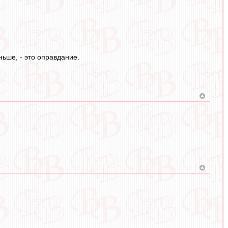
ньше, - это оправдание.