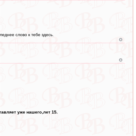
следнее слово к тебе здесь.
авляет уже нашего,лет 15.