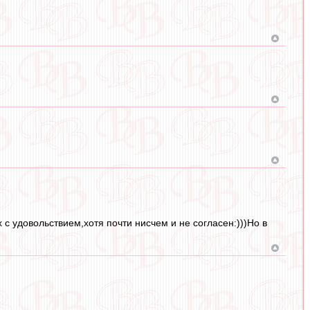
с удовольствием,хотя почти нисчем и не согласен:)))Но в