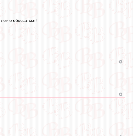
 легче обоссаться!