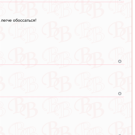
 легче обоссаться!