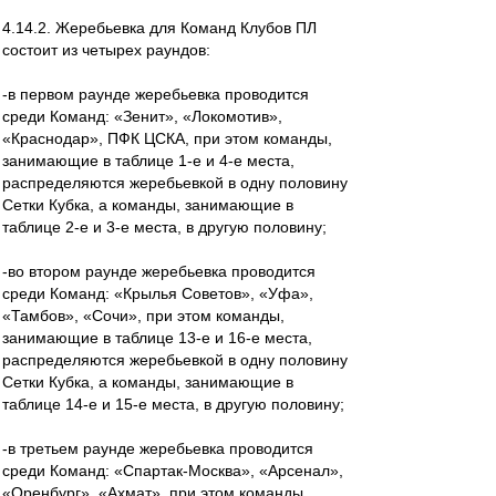
4.14.2. Жеребьевка для Команд Клубов ПЛ
состоит из четырех раундов:
-в первом раунде жеребьевка проводится
среди Команд: «Зенит», «Локомотив»,
«Краснодар», ПФК ЦСКА, при этом команды,
занимающие в таблице 1-е и 4-е места,
распределяются жеребьевкой в одну половину
Сетки Кубка, а команды, занимающие в
таблице 2-е и 3-е места, в другую половину;
-во втором раунде жеребьевка проводится
среди Команд: «Крылья Советов», «Уфа»,
«Тамбов», «Сочи», при этом команды,
занимающие в таблице 13-е и 16-е места,
распределяются жеребьевкой в одну половину
Сетки Кубка, а команды, занимающие в
таблице 14-е и 15-е места, в другую половину;
-в третьем раунде жеребьевка проводится
среди Команд: «Спартак-Москва», «Арсенал»,
«Оренбург», «Ахмат», при этом команды,