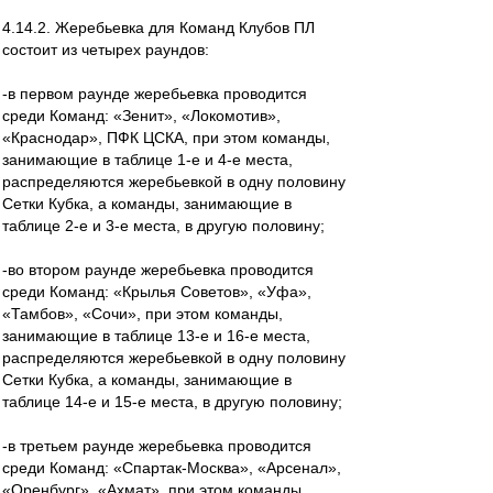
4.14.2. Жеребьевка для Команд Клубов ПЛ
состоит из четырех раундов:
-в первом раунде жеребьевка проводится
среди Команд: «Зенит», «Локомотив»,
«Краснодар», ПФК ЦСКА, при этом команды,
занимающие в таблице 1-е и 4-е места,
распределяются жеребьевкой в одну половину
Сетки Кубка, а команды, занимающие в
таблице 2-е и 3-е места, в другую половину;
-во втором раунде жеребьевка проводится
среди Команд: «Крылья Советов», «Уфа»,
«Тамбов», «Сочи», при этом команды,
занимающие в таблице 13-е и 16-е места,
распределяются жеребьевкой в одну половину
Сетки Кубка, а команды, занимающие в
таблице 14-е и 15-е места, в другую половину;
-в третьем раунде жеребьевка проводится
среди Команд: «Спартак-Москва», «Арсенал»,
«Оренбург», «Ахмат», при этом команды,