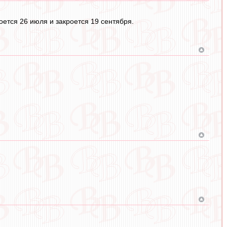
ется 26 июля и закроется 19 сентября.