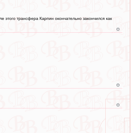
сле этого трансфера Карпин окончательно закончился как