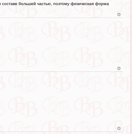
ом составе большей частью, поэтому физическая форма