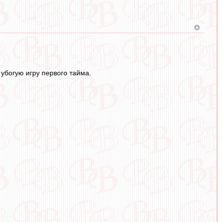
 убогую игру первого тайма.