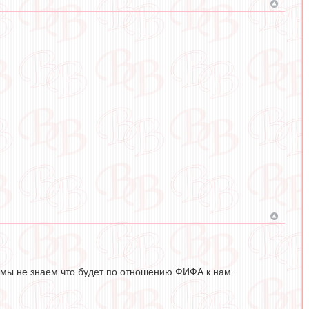
, мы не знаем что будет по отношению ФИФА к нам.