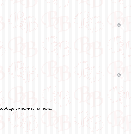
и вообще умножить на ноль.