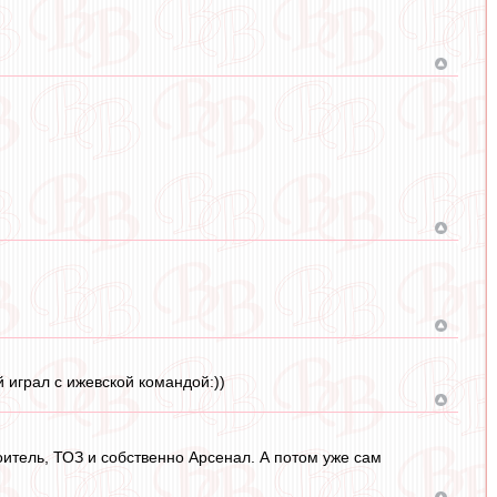
 играл с ижевской командой:))
итель, ТОЗ и собственно Арсенал. А потом уже сам