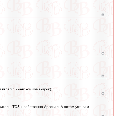
 играл с ижевской командой:))
итель, ТОЗ и собственно Арсенал. А потом уже сам