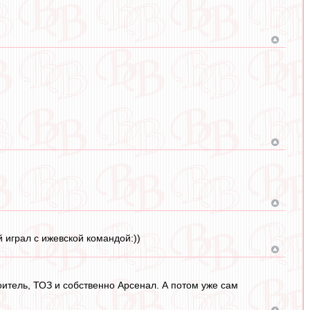
 играл с ижевской командой:))
итель, ТОЗ и собственно Арсенал. А потом уже сам