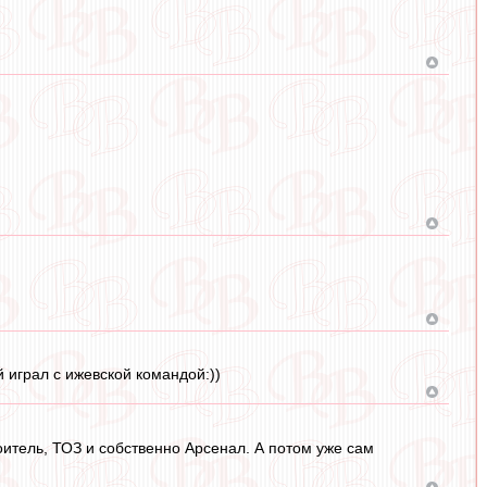
 играл с ижевской командой:))
итель, ТОЗ и собственно Арсенал. А потом уже сам