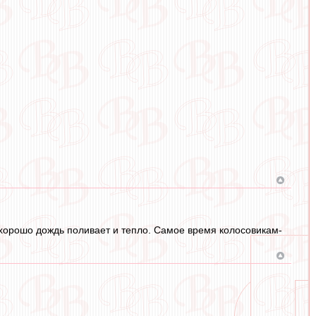
ь хорошо дождь поливает и тепло. Самое время колосовикам-