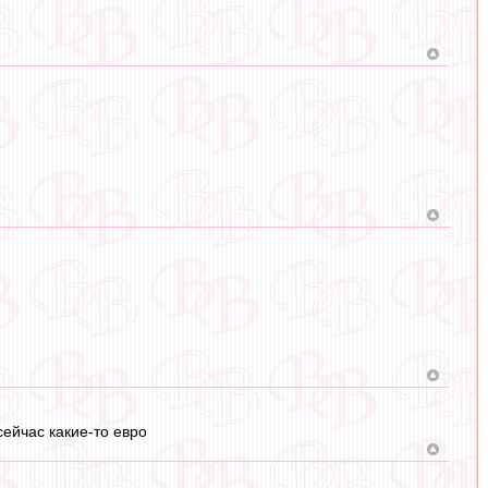
ейчас какие-то евро