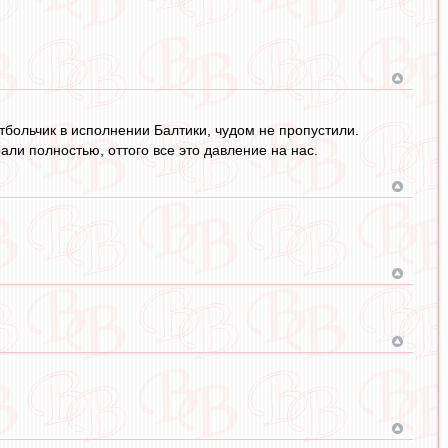
больчик в исполнении Балтики, чудом не пропустили.
ли полностью, оттого все это давление на нас.