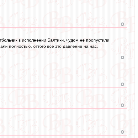
больчик в исполнении Балтики, чудом не пропустили.
ли полностью, оттого все это давление на нас.